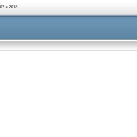
003 ¤ 2018