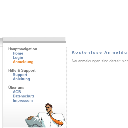
Hauptnavigation
Kostenlose Anmeld
Home
Login
Neuanmeldungen sind derzeit nich
Anmeldung
Hilfe & Support
Support
Anleitung
Über uns
AGB
Datenschutz
Impressum